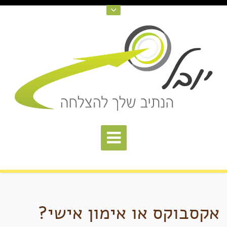
אקסבוקס או אימון אישי?