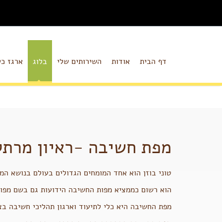
דף הבית
אודות
השירותים שלי
בלוג
ארגז כל
מפת חשיבה -ראיון מרתק 
טוני בוזן הוא אחד המומחים הגדולים בעולם בנושא המו
הוא רשום כממציא מפות החשיבה הידועות גם בשם מפות
מפת החשיבה היא כלי לתיעוד וארגון תהליכי חשיבה בצ