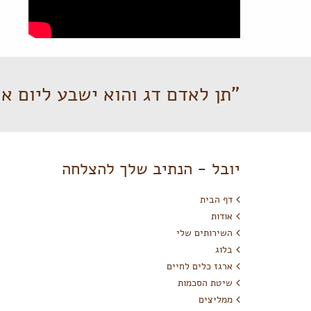
"תן לאדם דג והוא ישבע ליום אח
יובל - הנתיב שלך להצלחה
דף הבית
אודות
השירותים שלי
בלוג
ארגז כלים לחיים
שיטת הסכמות
ממליצים