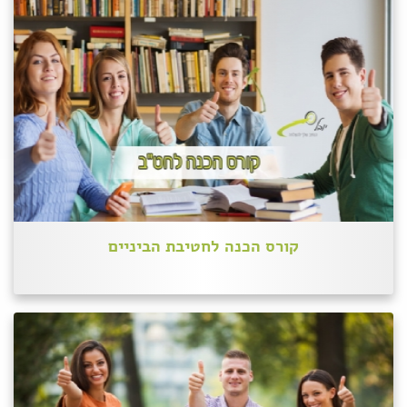
קורס הכנה לחטיבת הביניים