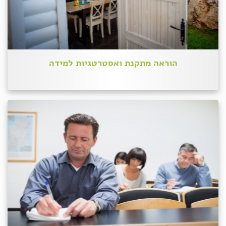
הוראה מתקנת ואסטרטגיות למידה