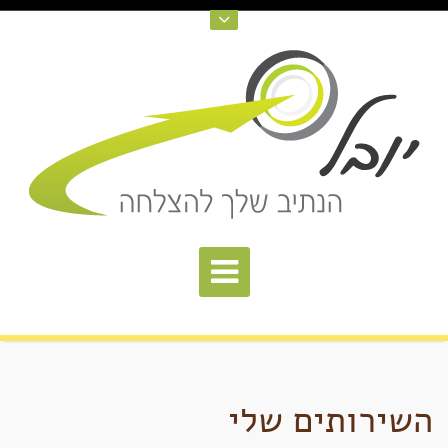
השירותים שלי