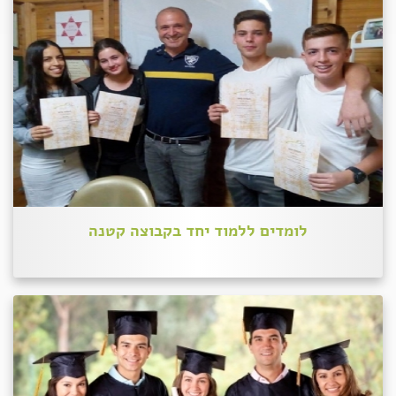
לומדים ללמוד יחד בקבוצה קטנה