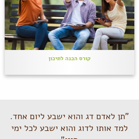
קורס הכנה לתיכון
"תן לאדם דג והוא ישבע ליום אחד.
למד אותו לדוג והוא ישבע לכל ימי